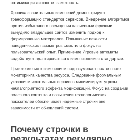
оптимизации лишаются заметность.
Хроника значительных изменений демонстрирует
трансформацию стандартов сервисов. Внедрение алгоритмов
против избыточного насыщения ключевыми фразами
вынудило владельцев сайтов изменить подход к
формированию материалов. Повышение важности
поведенческих параметров сместило фокус на
пользовательский опыт. Применение Игровые автоматы
содействует адаптироваться к изменяющимся стандартам.
Приготовление к изменениям подразумевает постоянного
мониторинга качества ресурса. Следование формальным
указаниям искательных сервисов минимизирует угрозы
неблагоприятного эффекта модификаций. Фокус на создании
полезного контента и повышении технологических
показателей обеспечивает надёжные строчки вне
зависимости от обновлений систем.
Почему строчки в
результатах регулярно