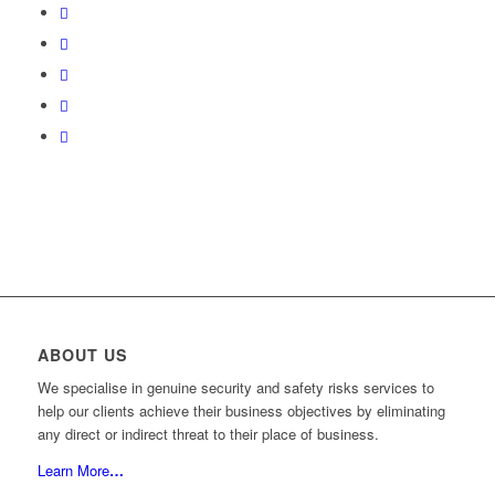
ABOUT US
We specialise in genuine security and safety risks services to
help our clients achieve their business objectives by eliminating
any direct or indirect threat to their place of business.
Learn More
…