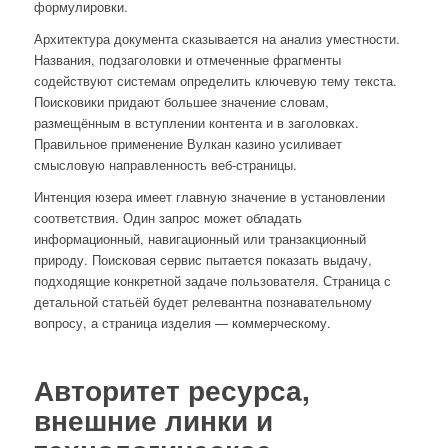
формулировки.
Архитектура документа сказывается на анализ уместности.
Названия, подзаголовки и отмеченные фрагменты
содействуют системам определить ключевую тему текста.
Поисковики придают большее значение словам,
размещённым в вступлении контента и в заголовках.
Правильное применение Вулкан казино усиливает
смысловую направленность веб-страницы.
Интенция юзера имеет главную значение в установлении
соответствия. Один запрос может обладать
информационный, навигационный или транзакционный
природу. Поисковая сервис пытается показать выдачу,
подходящие конкретной задаче пользователя. Страница с
детальной статьёй будет релевантна познавательному
вопросу, а страница изделия — коммерческому.
Авторитет ресурса,
внешние линки и