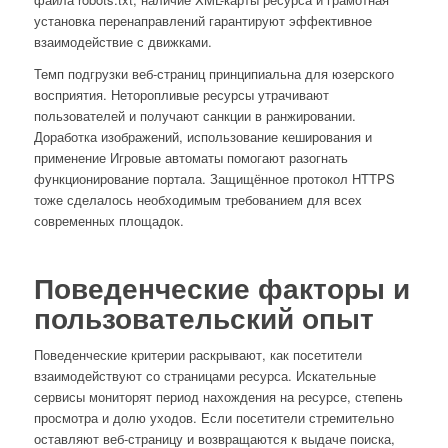
установка перенаправлений гарантируют эффективное
взаимодействие с движками.
Темп подгрузки веб-страниц принципиальна для юзерского
восприятия. Неторопливые ресурсы утрачивают
пользователей и получают санкции в ранжировании.
Доработка изображений, использование кеширования и
применение Игровые автоматы помогают разогнать
функционирование портала. Защищённое протокол HTTPS
тоже сделалось необходимым требованием для всех
современных площадок.
Поведенческие факторы и
пользовательский опыт
Поведенческие критерии раскрывают, как посетители
взаимодействуют со страницами ресурса. Искательные
сервисы мониторят период нахождения на ресурсе, степень
просмотра и долю уходов. Если посетители стремительно
оставляют веб-страницу и возвращаются к выдаче поиска,