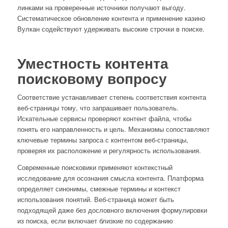
линками на проверенные источники получают выгоду.
Систематическое обновление контента и применение казино
Вулкан содействуют удерживать высокие строчки в поиске.
Уместность контента
поисковому вопросу
Соответствие устанавливает степень соответствия контента
веб-страницы тому, что запрашивает пользователь.
Искательные сервисы проверяют контент файла, чтобы
понять его направленность и цель. Механизмы сопоставляют
ключевые термины запроса с контентом веб-страницы,
проверяя их расположение и регулярность использования.
Современные поисковики применяют контекстный
исследование для осознания смысла контента. Платформа
определяет синонимы, смежные термины и контекст
использования понятий. Веб-страница может быть
подходящей даже без дословного включения формулировки
из поиска, если включает близкие по содержанию