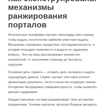
механизмы
ранжирования
порталов
Искательные платформы изучают миллиарды веб-страниц,
чтобы выдать посетителям наиболее уместные выдачу.
Механизмы сортировки определяют последовательность, в
котором площадки появляются в выдаче по заданному
вопросу. Эти системы рассматривают множество
показателей: от наполнения страницы до быстроты
подгрузки.
Основная цель сервиса — уловить цель человека и выдать
подходящую данные. Сервис изучает текстовое контент,
организацию документа, число и качество входящих линков.
Алгоритмы беспрерывно совершенствуются, чтобы выявлять
ценный содержимое.
Каждая поисковая система разрабатывает свои алгоритмы
определения. Хозяева порталов, включая Игровые автоматы,