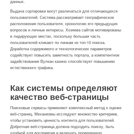
данных.
Выдача сортировки могут различаться для отличающихся
пользователей. Система рассматривает географическое
расположение пользователя, хронологию его предыдущих
вопросов и личные интересы. Хозяева сайтов мотивированы
в лидирующих местах, поскольку большая часть
пользователей кликают по линкам из топ-10 поиска.
Доработка содержимого и технологических параметров
содействует повысить заметность портала, а компетентное
задействование Вулкан казино способствует повышению
естественного трафика.
Как системы определяют
качество веб-страницы
Поисковые сервисы применяют комплексный метод к оценке
веб-страниц. Механизмы исследуют множество критериев,
чтобы установить ценность контента для пользователей.
Добротная веб-страница должна подходить поиску, быть
удобной для восприятия и включать проверенную