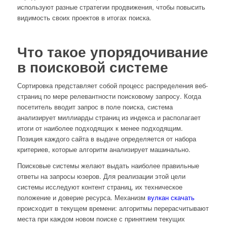
используют разные стратегии продвижения, чтобы повысить
видимость своих проектов в итогах поиска.
Что такое упорядочивание
в поисковой системе
Сортировка представляет собой процесс распределения веб-
страниц по мере релевантности поисковому запросу. Когда
посетитель вводит запрос в поле поиска, система
анализирует миллиарды страниц из индекса и располагает
итоги от наиболее подходящих к менее подходящим.
Позиция каждого сайта в выдаче определяется от набора
критериев, которые алгоритм анализирует машинально.
Поисковые системы желают выдать наиболее правильные
ответы на запросы юзеров. Для реализации этой цели
системы исследуют контент страниц, их техническое
положение и доверие ресурса. Механизм
вулкан скачать
происходит в текущем времени: алгоритмы перерасчитывают
места при каждом новом поиске с принятием текущих