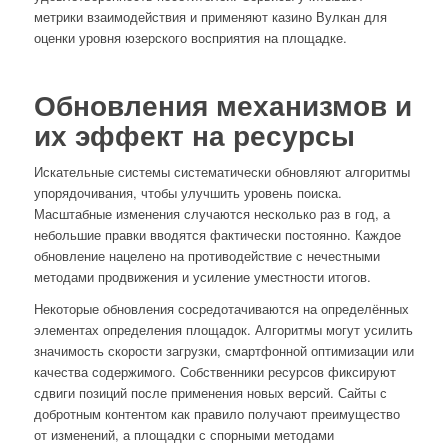
метрики взаимодействия и применяют казино Вулкан для
оценки уровня юзерского восприятия на площадке.
Обновления механизмов и
их эффект на ресурсы
Искательные системы систематически обновляют алгоритмы
упорядочивания, чтобы улучшить уровень поиска.
Масштабные изменения случаются несколько раз в год, а
небольшие правки вводятся фактически постоянно. Каждое
обновление нацелено на противодействие с нечестными
методами продвижения и усиление уместности итогов.
Некоторые обновления сосредотачиваются на определённых
элементах определения площадок. Алгоритмы могут усилить
значимость скорости загрузки, смартфонной оптимизации или
качества содержимого. Собственники ресурсов фиксируют
сдвиги позиций после применения новых версий. Сайты с
добротным контентом как правило получают преимущество
от изменений, а площадки с спорными методами