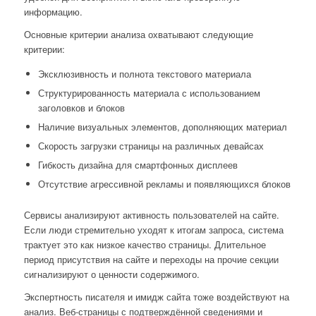
информацию.
Основные критерии анализа охватывают следующие
критерии:
Эксклюзивность и полнота текстового материала
Структурированность материала с использованием
заголовков и блоков
Наличие визуальных элементов, дополняющих материал
Скорость загрузки страницы на различных девайсах
Гибкость дизайна для смартфонных дисплеев
Отсутствие агрессивной рекламы и появляющихся блоков
Сервисы анализируют активность пользователей на сайте.
Если люди стремительно уходят к итогам запроса, система
трактует это как низкое качество страницы. Длительное
период присутствия на сайте и переходы на прочие секции
сигнализируют о ценности содержимого.
Экспертность писателя и имидж сайта тоже воздействуют на
анализ. Веб-страницы с подтверждённой сведениями и