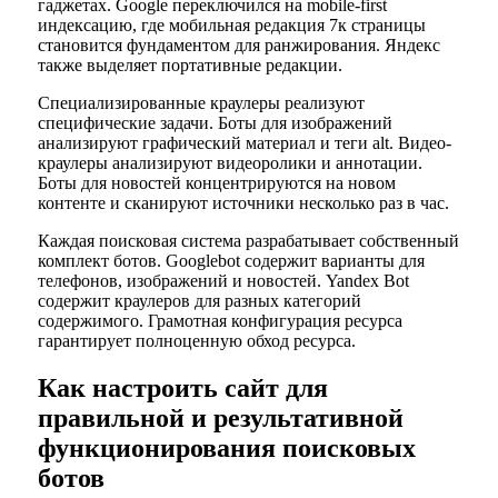
гаджетах. Google переключился на mobile-first
индексацию, где мобильная редакция 7к страницы
становится фундаментом для ранжирования. Яндекс
также выделяет портативные редакции.
Специализированные краулеры реализуют
специфические задачи. Боты для изображений
анализируют графический материал и теги alt. Видео-
краулеры анализируют видеоролики и аннотации.
Боты для новостей концентрируются на новом
контенте и сканируют источники несколько раз в час.
Каждая поисковая система разрабатывает собственный
комплект ботов. Googlebot содержит варианты для
телефонов, изображений и новостей. Yandex Bot
содержит краулеров для разных категорий
содержимого. Грамотная конфигурация ресурса
гарантирует полноценную обход ресурса.
Как настроить сайт для
правильной и результативной
функционирования поисковых
ботов