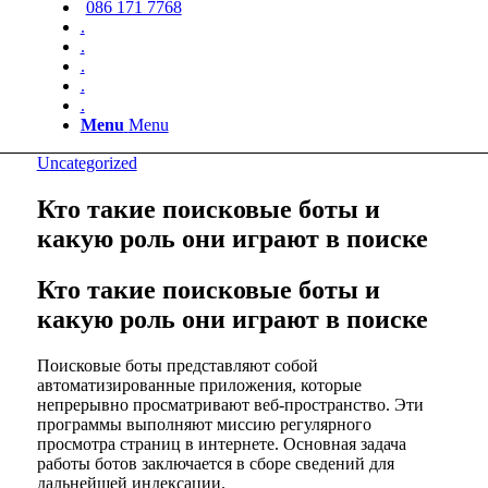
086 171 7768
.
.
.
.
.
Menu
Menu
Uncategorized
Кто такие поисковые боты и
какую роль они играют в поиске
Кто такие поисковые боты и
какую роль они играют в поиске
Поисковые боты представляют собой
автоматизированные приложения, которые
непрерывно просматривают веб-пространство. Эти
программы выполняют миссию регулярного
просмотра страниц в интернете. Основная задача
работы ботов заключается в сборе сведений для
дальнейшей индексации.