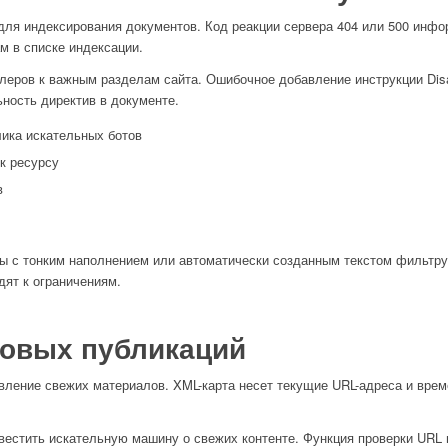
ля индексирования документов. Код реакции сервера 404 или 500 инфо
м в списке индексации.
улеров к важным разделам сайта. Ошибочное добавление инструкции Disa
ьность директив в документе.
лика искательных ботов
к ресурсу
в
 с тонким наполнением или автоматически созданным текстом фильтру
дят к ограничениям.
новых публикаций
вление свежих материалов. XML-карта несет текущие URL-адреса и врем
вестить искательную машину о свежих контенте. Функция проверки URL