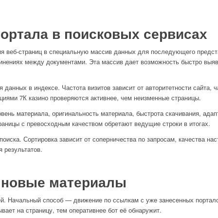
портала в поисковых сервисах
я веб-страниц в специальную массив данных для последующего предст
динениях между документами. Эта массив дает возможность быстро выя
данных в индексе. Частота визитов зависит от авторитетности сайта, 
циями 7К казино проверяются активнее, чем неизменные страницы.
овень материала, оригинальность материала, быстрота скачивания, ада
аницы с превосходным качеством обретают ведущие строки в итогах.
 поиска. Сортировка зависит от соперничества по запросам, качества н
я результатов.
т новые материалы
ей. Начальный способ — движение по ссылкам с уже занесенных портал
ает на страницу, тем оперативнее бот её обнаружит.