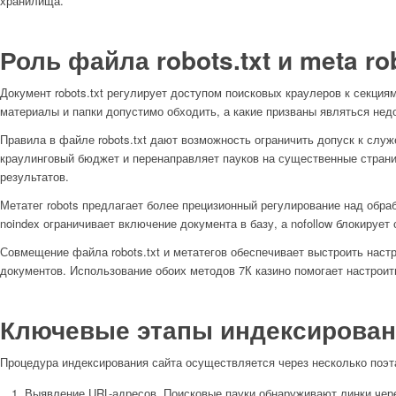
хранилища.
Роль файла robots.txt и meta r
Документ robots.txt регулирует доступом поисковых краулеров к секция
материалы и папки допустимо обходить, а какие призваны являться не
Правила в файле robots.txt дают возможность ограничить допуск к слу
краулинговый бюджет и перенаправляет пауков на существенные страниц
результатов.
Метатег robots предлагает более прецизионный регулирование над обраб
noindex ограничивает включение документа в базу, а nofollow блокируе
Совмещение файла robots.txt и метатегов обеспечивает выстроить наст
документов. Использование обоих методов 7К казино помогает настроит
Ключевые этапы индексирован
Процедура индексирования сайта осуществляется через несколько поэт
Выявление URL-адресов. Поисковые пауки обнаруживают линки чере