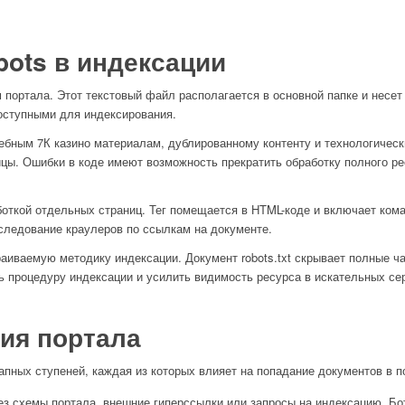
obots в индексации
м портала. Этот текстовый файл располагается в основной папке и несет
доступными для индексирования.
жебным 7К казино материалам, дублированному контенту и технологичес
ы. Ошибки в коде имеют возможность прекратить обработку полного рес
откой отдельных страниц. Тег помещается в HTML-коде и включает команд
т следование краулеров по ссылкам на документе.
раиваемую методику индексации. Документ robots.txt скрывает полные ч
ь процедуру индексации и усилить видимость ресурса в искательных се
ия портала
апных ступеней, каждая из которых влияет на попадание документов в 
з схемы портала, внешние гиперссылки или запросы на индексацию. Бот