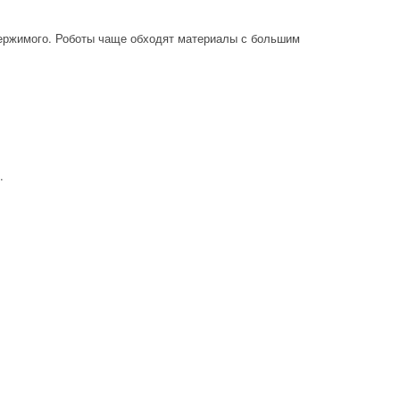
держимого. Роботы чаще обходят материалы с большим
.