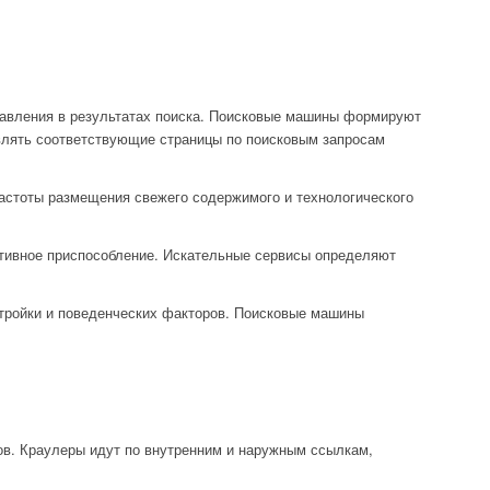
авления в результатах поиска. Поисковые машины формируют
влять соответствующие страницы по поисковым запросам
частоты размещения свежего содержимого и технологического
птивное приспособление. Искательные сервисы определяют
астройки и поведенческих факторов. Поисковые машины
ов. Краулеры идут по внутренним и наружным ссылкам,