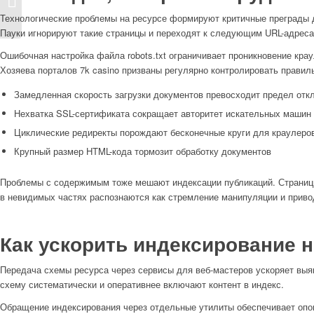
программные маши�...
Технологические проблемы на ресурсе формируют критичные преграды д
Пауки игнорируют такие страницы и переходят к следующим URL-адреса
Ошибочная настройка файла robots.txt ограничивает проникновение кра
Хозяева порталов 7k casino призваны регулярно контролировать правил
Замедленная скорость загрузки документов превосходит предел отк
Нехватка SSL-сертификата сокращает авторитет искательных машин 
Циклические редиректы порождают бесконечные круги для краулеро
Крупный размер HTML-кода тормозит обработку документов
Проблемы с содержимым тоже мешают индексации публикаций. Страницы
в невидимых частях распознаются как стремление манипуляции и приво
Как ускорить индексирование 
Передача схемы ресурса через сервисы для веб-мастеров ускоряет выя
схему систематически и оперативнее включают контент в индекс.
Обращение индексирования через отдельные утилиты обеспечивает опо